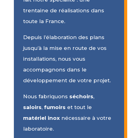
trentaine de réalisations dans
toute la France.
Depuis l’élaboration des plans
jusqu’à la mise en route de vos
installations, nous vous
accompagnons dans le
développement de votre projet.
Nous fabriquons
séchoirs
,
saloirs
,
fumoirs
et tout le
matériel inox
nécessaire à votre
laboratoire.