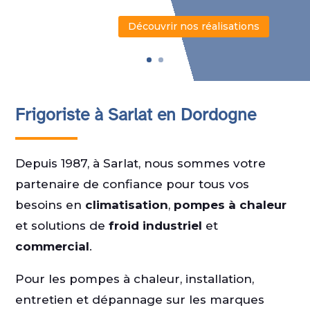
Découvrir nos réalisations
Frigoriste à Sarlat en Dordogne
Depuis 1987, à Sarlat, nous sommes votre
partenaire de confiance pour tous vos
besoins en
climatisation
,
pompes à chaleur
et solutions de
froid industriel
et
commercial
.
Pour les pompes à chaleur, installation,
entretien et dépannage sur les marques