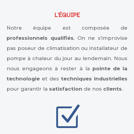
L'ÉQUIPE
Notre équipe est composée de
professionnels qualifiés
. On ne s’improvise
pas poseur de climatisation ou installateur de
pompe à chaleur du jour au lendemain. Nous
nous engageons à rester à la
pointe de la
technologie
et des
techniques industrielles
pour garantir la
satisfaction
de nos
clients
.
Z