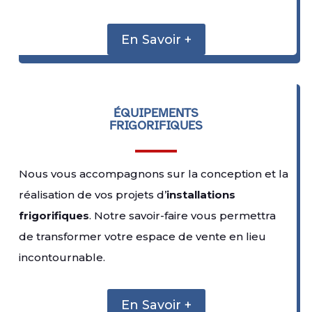
En Savoir +
ÉQUIPEMENTS
FRIGORIFIQUES
Nous vous accompagnons sur la conception et la
réalisation de vos projets d’
installations
frigorifiques
. Notre savoir-faire vous permettra
de transformer votre espace de vente en lieu
incontournable.
En Savoir +