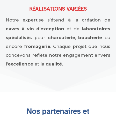
RÉALISATIONS VARIÉES
Notre expertise s’étend à la création de
caves à vin d’exception
et de
laboratoires
spécialisés
pour
charcuterie
,
boucherie
ou
encore
fromagerie
. Chaque projet que nous
concevons reflète notre engagement envers
l’
excellence
et la
qualité
.
Nos partenaires et