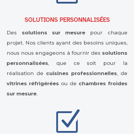
SOLUTIONS PERSONNALISÉES
Des
solutions sur mesure
pour chaque
projet. Nos clients ayant des besoins uniques,
nous nous engageons à fournir des
solutions
personnalisées
, que ce soit pour la
réalisation de
cuisines professionnelles
, de
vitrines réfrigérées
ou de
chambres froides
sur mesure
.
Z