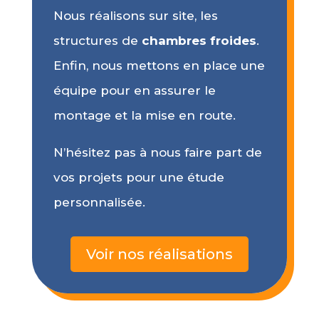
Nous réalisons sur site, les
structures de
chambres froides
.
Enfin, nous mettons en place une
équipe pour en assurer le
montage et la mise en route.
N’hésitez pas à nous faire part de
vos projets pour une étude
personnalisée.
Voir nos réalisations