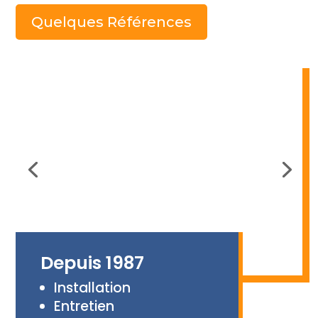
Quelques Références
Depuis 1987
Installation
Entretien