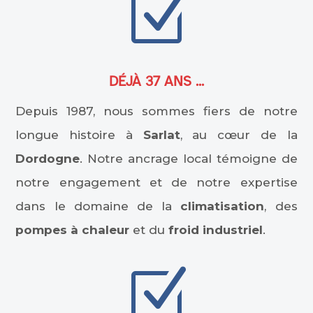
Z
DÉJÀ 37 ANS ...
Depuis 1987, nous sommes fiers de notre
longue histoire à
Sarlat
, au cœur de la
Dordogne
. Notre ancrage local témoigne de
notre engagement et de notre expertise
dans le domaine de la
climatisation
, des
pompes à chaleur
et du
froid industriel
.
Z