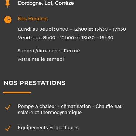

Dordogne, Lot, Corrèze

Nos Horaires
Lundi au Jeudi : 8h00 – 12h00 et 13h30 – 17h30
Vendredi : 8h00 – 12h00 et 13h30 – 16h30
Samedi/dimanche : Fermé
Astreinte le samedi
NOS PRESTATIONS
N
Pompe à chaleur - climatisation - Chauffe eau
solaire et thermodynamique
N
Équipements Frigorifiques