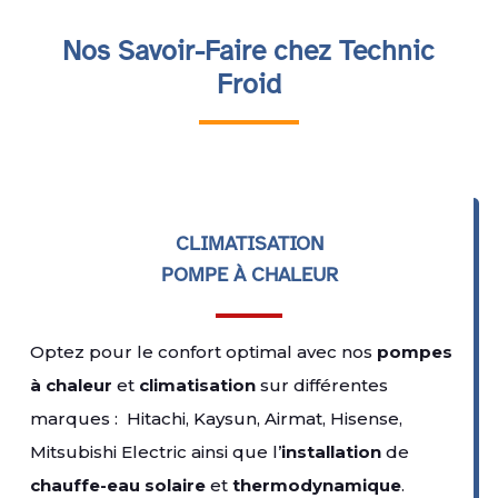
Nos Savoir-Faire chez Technic
Froid
CLIMATISATION
POMPE À CHALEUR
Optez pour le confort optimal avec nos
pompes
à chaleur
et
climatisation
sur différentes
marques : Hitachi, Kaysun, Airmat, Hisense,
Mitsubishi Electric ainsi que l’
installation
de
chauffe-eau solaire
et
thermodynamique
.