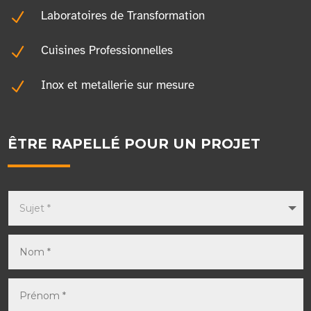
N
Laboratoires de Transformation
N
Cuisines Professionnelles
N
Inox et metallerie sur mesure
ÊTRE RAPELLÉ POUR UN PROJET