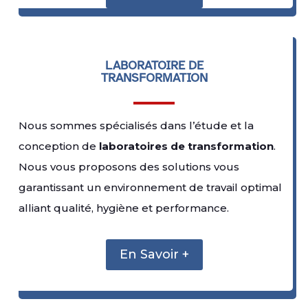
LABORATOIRE DE
TRANSFORMATION
Nous sommes spécialisés dans l’étude et la
conception de
laboratoires de transformation
.
Nous vous proposons des solutions vous
garantissant un environnement de travail optimal
alliant qualité, hygiène et performance.
En Savoir +