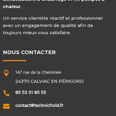
chaleur
.
Un service clientèle réactif et professionnel
avec un engagement de qualité afin de
toujours mieux vous satisfaire.
NOUS CONTACTER

147 rue de la Cheminée
24370 CALVIAC EN PÉRIGORD

05 53 31 05 55

contact@technicfroid.fr