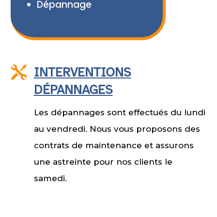
Dépannage

INTERVENTIONS
DÉPANNAGES
Les dépannages sont effectués du lundi
au vendredi. Nous vous proposons des
contrats de maintenance et assurons
une astreinte pour nos clients le
samedi.