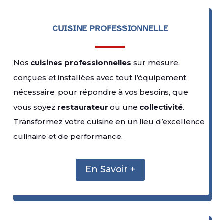
CUISINE PROFESSIONNELLE
Nos
cuisines professionnelles
sur mesure,
conçues et installées avec tout l’équipement
nécessaire, pour répondre à vos besoins, que
vous soyez
restaurateur
ou une
collectivité
.
Transformez votre cuisine en un lieu d’excellence
culinaire et de performance.
En Savoir +