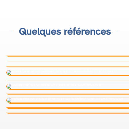
Quelques références