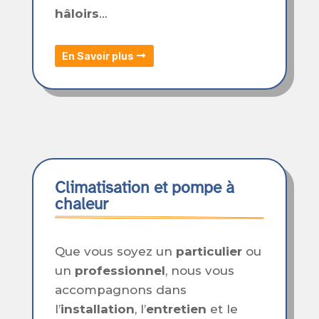
hâloirs
…
En Savoir plus
Climatisation et pompe à 
chaleur
Que vous soyez un
particulier
ou
un
professionnel
, nous vous
accompagnons dans
l’
installation
, l’
entretien
et le