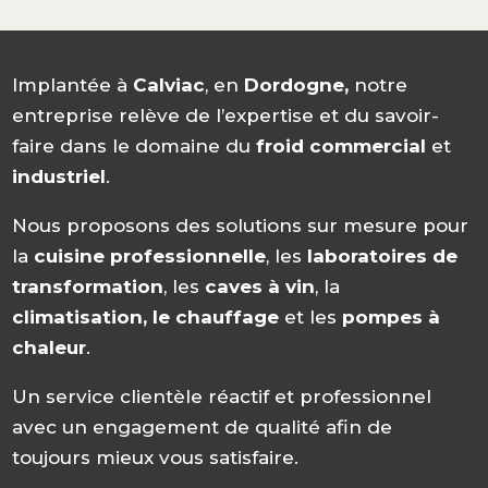
Implantée à
Calviac
, en
Dordogne,
notre
entreprise relève de l’expertise et du savoir-
faire dans le domaine du
froid commercial
et
industriel
.
Nous proposons des solutions sur mesure pour
la
cuisine professionnelle
, les
laboratoires de
transformation
, les
caves à vin
, la
climatisation, le chauffage
et les
pompes à
chaleur
.
Un service clientèle réactif et professionnel
avec un engagement de qualité afin de
toujours mieux vous satisfaire.