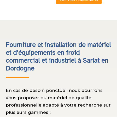
Fourniture et installation de matériel
et d’équipements en froid
commercial et industriel à Sarlat en
Dordogne
En cas de besoin ponctuel, nous pourrons
vous proposer du matériel de qualité
professionnelle adapté à votre recherche sur
plusieurs gammes :