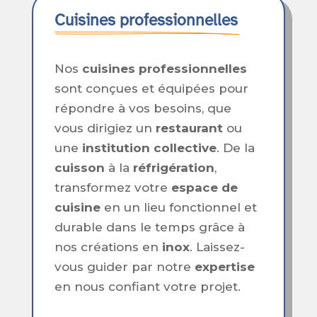
Cuisines professionnelles
Nos
cuisines professionnelles
sont conçues et équipées pour
répondre à vos besoins, que
vous dirigiez un
restaurant
ou
une
institution collective
. De la
cuisson
à la
réfrigération
,
transformez votre
espace de
cuisine
en un lieu fonctionnel et
durable dans le temps grâce à
nos créations en
inox
. Laissez-
vous guider par notre
expertise
en nous confiant votre projet.