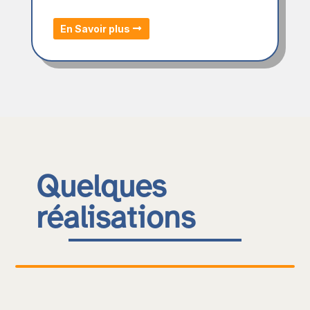
En Savoir plus
Quelques
réalisations