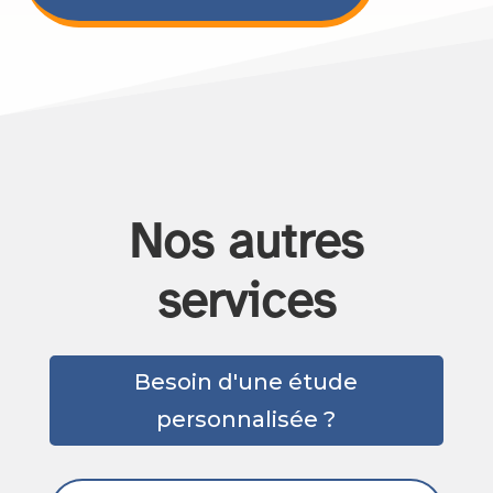
Nos autres
services
Besoin d'une étude
personnalisée ?