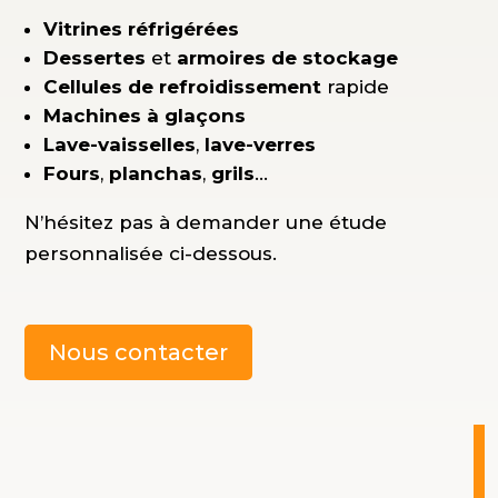
Vitrines réfrigérées
Dessertes
et
armoires de stockage
Cellules de refroidissement
rapide
Machines à glaçons
Lave-vaisselles
,
lave-verres
Fours
,
planchas
,
grils
…
N’hésitez pas à demander une étude
personnalisée ci-dessous.
Nous contacter