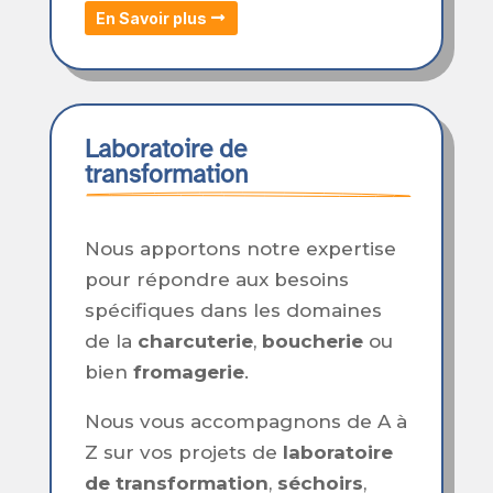
En Savoir plus
Laboratoire de 
transformation
Nous apportons notre expertise
pour répondre aux besoins
spécifiques dans les domaines
de la
charcuterie
,
boucherie
ou
bien
fromagerie
.
Nous vous accompagnons de A à
Z sur vos projets de
laboratoire
de transformation
,
séchoirs
,