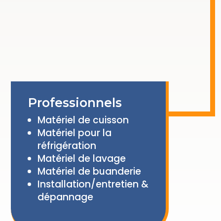
Professionnels
Matériel de cuisson
Matériel pour la
réfrigération
Matériel de lavage
Matériel de buanderie
Installation/entretien &
dépannage