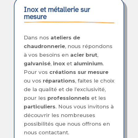
Inox et métallerie sur 
mesure
Dans nos
ateliers de
chaudronnerie
, nous répondons
à vos besoins en
acier brut
,
galvanisé
,
inox
et
aluminium
.
Pour vos
créations sur mesure
ou vos
réparations
, faites le choix
de la qualité et de l’exclusivité,
pour les
professionnels
et les
particuliers
. Nous vous invitons à
découvrir les nombreuses
possibilités que nous offrons en
nous contactant.