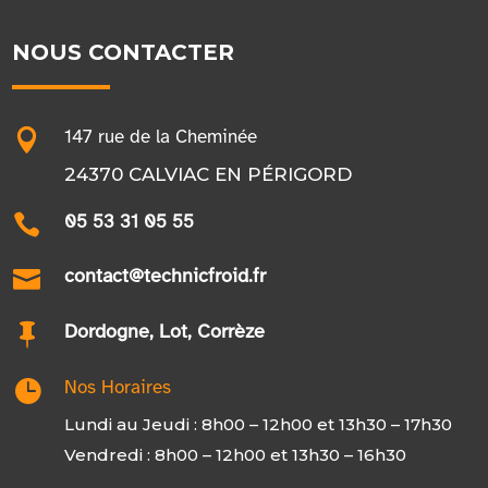
NOUS CONTACTER

147 rue de la Cheminée
24370 CALVIAC EN PÉRIGORD

05 53 31 05 55

contact@technicfroid.fr

Dordogne, Lot, Corrèze

Nos Horaires
Lundi au Jeudi : 8h00 – 12h00 et 13h30 – 17h30
Vendredi : 8h00 – 12h00 et 13h30 – 16h30