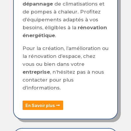
dépannage
de climatisations et
de pompes à chaleur. Profitez
d’équipements adaptés à vos
besoins, éligibles à la
rénovation
énergétique
.
Pour la création, l’amélioration ou
la rénovation d’espace, chez
vous ou bien dans votre
entreprise
, n’hésitez pas à nous
contacter pour plus
d’informations.
En Savoir plus