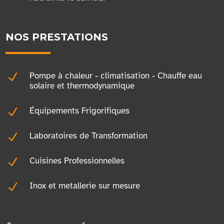
NOS PRESTATIONS
N
Pompe à chaleur - climatisation - Chauffe eau
solaire et thermodynamique
N
Équipements Frigorifiques
N
Laboratoires de Transformation
N
Cuisines Professionnelles
N
Inox et metallerie sur mesure