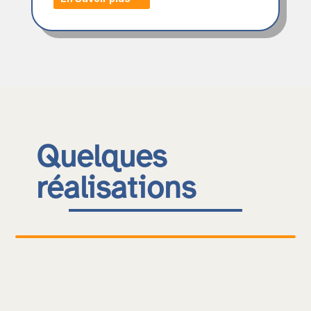
Quelques
réalisations