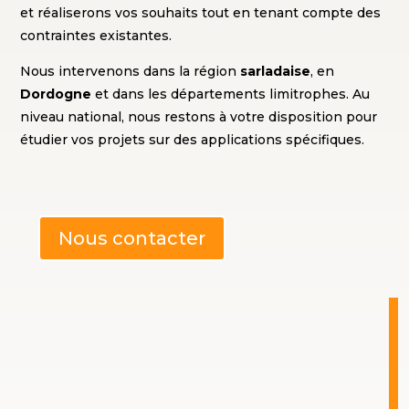
et réaliserons vos souhaits tout en tenant compte des
contraintes existantes.
Nous intervenons dans la région
sarladaise
, en
Dordogne
et dans les départements limitrophes. Au
niveau national, nous restons à votre disposition pour
étudier vos projets sur des applications spécifiques.
Nous contacter