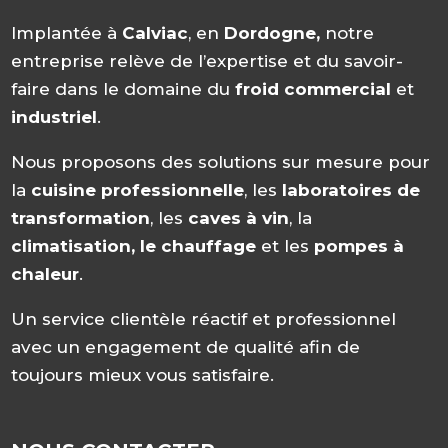
Implantée à
Calviac
, en
Dordogne,
notre
entreprise relève de l’expertise et du savoir-
faire dans le domaine du
froid commercial
et
industriel
.
Nous proposons des solutions sur mesure pour
la
cuisine professionnelle
, les
laboratoires de
transformation
, les
caves à vin
, la
climatisation, le chauffage
et les
pompes à
chaleur
.
Un service clientèle réactif et professionnel
avec un engagement de qualité afin de
toujours mieux vous satisfaire.