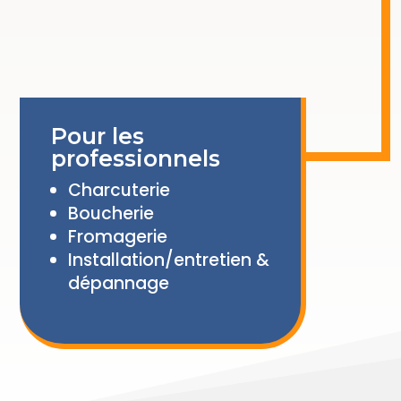
Pour les
professionnels
Charcuterie
Boucherie
Fromagerie
Installation/entretien &
dépannage