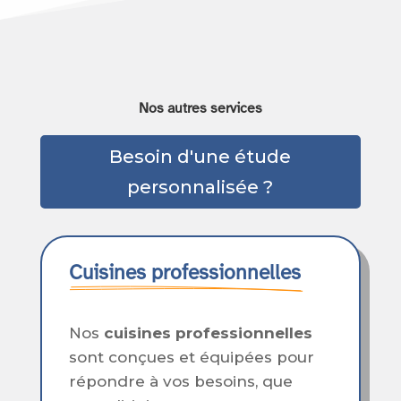
Nos autres services
Besoin d'une étude
personnalisée ?
Cuisines professionnelles
Nos
cuisines professionnelles
sont conçues et équipées pour
répondre à vos besoins, que