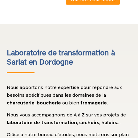
Laboratoire de transformation à
Sarlat en Dordogne
Nous apportons notre expertise pour répondre aux
besoins spécifiques dans les domaines de la
charcuterie
,
boucherie
ou bien
fromagerie
.
Nous vous accompagnons de A à Z sur vos projets de
laboratoire de transformation
,
séchoirs
,
hâloirs
…
Grâce à notre bureau d’études, nous mettrons sur plan