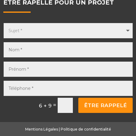
ÊTRE RAPELLÉ POUR UN PROJET
=
ÊTRE RAPPELÉ
6 + 9
Mentions Légales
|
Politique de confidentialité