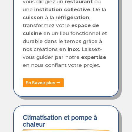
vous dirigiez un
restaurant
ou
une
institution collective
. De la
cuisson
à la
réfrigération
,
transformez votre
espace de
cuisine
en un lieu fonctionnel et
durable dans le temps grâce à
nos créations en
inox
. Laissez-
vous guider par notre
expertise
en nous confiant votre projet.
En Savoir plus
Climatisation et pompe à 
chaleur