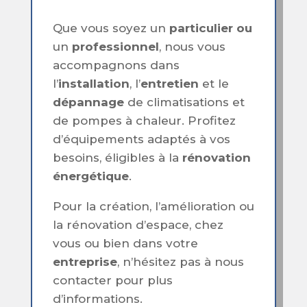
Que vous soyez un
particulier ou
un
professionnel
, nous vous
accompagnons dans
l’
installation
, l’
entretien
et le
dépannage
de climatisations et
de pompes à chaleur. Profitez
d’équipements adaptés à vos
besoins, éligibles à la
rénovation
énergétique
.
Pour la création, l’amélioration ou
la rénovation d’espace, chez
vous ou bien dans votre
entreprise
, n’hésitez pas à nous
contacter pour plus
d’informations.