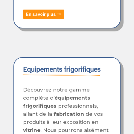
En savoir plus
Equipements frigorifiques
Découvrez notre gamme
complète d’
équipements
frigorifiques
professionnels,
allant de la
fabrication
de vos
produits à leur exposition en
vitrine
. Nous pourrons aisément