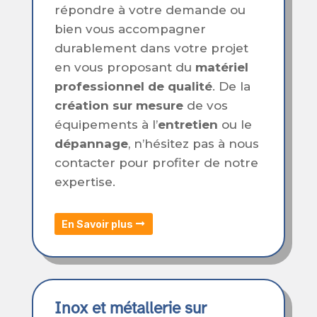
répondre à votre demande ou
bien vous accompagner
durablement dans votre projet
en vous proposant du
matériel
professionnel de qualité
. De la
création sur mesure
de vos
équipements à l’
entretien
ou le
dépannage
, n’hésitez pas à nous
contacter pour profiter de notre
expertise.
En Savoir plus
Inox et métallerie sur 